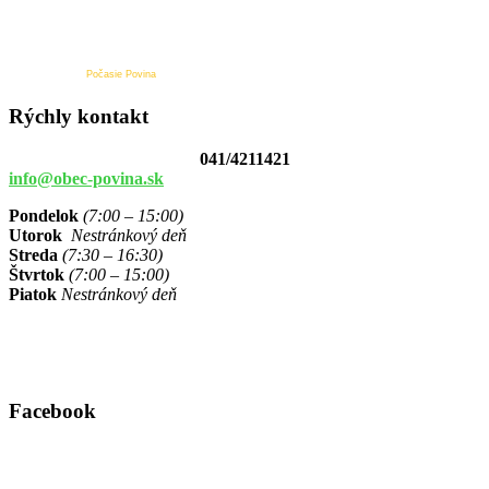
Počasie Povina
Rýchly kontakt
041/4211421
info@obec-povina.sk
Pondelok
(7:00 – 15:00)
Utorok
Nestránkový deň
Streda
(7:30 – 16:30)
Štvrtok
(7:00 – 15:00)
Piatok
Nestránkový deň
Facebook