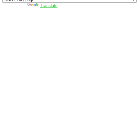
Powered by
Translate