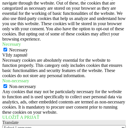
navigate through the website. Out of these, the cookies that are
categorized as necessary are stored on your browser as they are
essential for the working of basic functionalities of the website. We
also use third-party cookies that help us analyze and understand how
you use this website. These cookies will be stored in your browser
only with your consent. You also have the option to opt-out of these
cookies. But opting out of some of these cookies may affect your
browsing experience.
Necessary
Necessary
Vždy zapnuté
Necessary cookies are absolutely essential for the website to
function properly. This category only includes cookies that ensures
basic functionalities and security features of the website. These
cookies do not store any personal information.
Non-necessary
Non-necessary
Any cookies that may not be particularly necessary for the website
to function and is used specifically to collect user personal data via
analytics, ads, other embedded contents are termed as non-necessary
cookies. It is mandatory to procure user consent prior to running
these cookies on your website.
ULOŽIŤ A PRIJAŤ
Translate