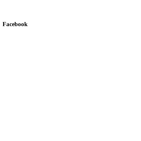
Facebook