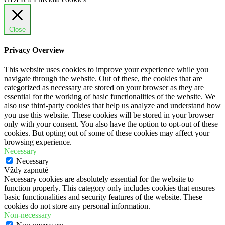
Close
Privacy Overview
This website uses cookies to improve your experience while you
navigate through the website. Out of these, the cookies that are
categorized as necessary are stored on your browser as they are
essential for the working of basic functionalities of the website. We
also use third-party cookies that help us analyze and understand how
you use this website. These cookies will be stored in your browser
only with your consent. You also have the option to opt-out of these
cookies. But opting out of some of these cookies may affect your
browsing experience.
Necessary
Necessary
Vždy zapnuté
Necessary cookies are absolutely essential for the website to
function properly. This category only includes cookies that ensures
basic functionalities and security features of the website. These
cookies do not store any personal information.
Non-necessary