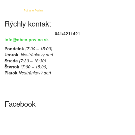
Počasie Povina
Rýchly kontakt
041/4211421
info@obec-povina.sk
Pondelok
(7:00 – 15:00)
Utorok
Nestránkový deň
Streda
(7:30 – 16:30)
Štvrtok
(7:00 – 15:00)
Piatok
Nestránkový deň
Facebook