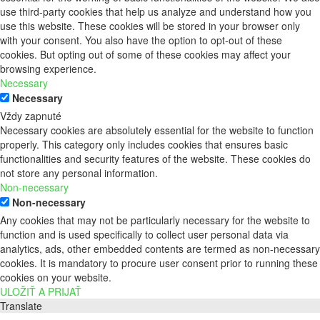
use third-party cookies that help us analyze and understand how you
use this website. These cookies will be stored in your browser only
with your consent. You also have the option to opt-out of these
cookies. But opting out of some of these cookies may affect your
browsing experience.
Necessary
Necessary
Vždy zapnuté
Necessary cookies are absolutely essential for the website to function
properly. This category only includes cookies that ensures basic
functionalities and security features of the website. These cookies do
not store any personal information.
Non-necessary
Non-necessary
Any cookies that may not be particularly necessary for the website to
function and is used specifically to collect user personal data via
analytics, ads, other embedded contents are termed as non-necessary
cookies. It is mandatory to procure user consent prior to running these
cookies on your website.
ULOŽIŤ A PRIJAŤ
Translate