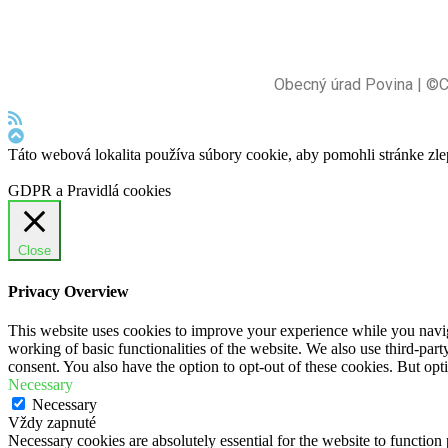
Obecný úrad Povina | ©
Táto webová lokalita používa súbory cookie, aby pomohli stránke zle
GDPR a Pravidlá cookies
Close
Privacy Overview
This website uses cookies to improve your experience while you navigat
working of basic functionalities of the website. We also use third-pa
consent. You also have the option to opt-out of these cookies. But op
Necessary
Necessary
Vždy zapnuté
Necessary cookies are absolutely essential for the website to function 