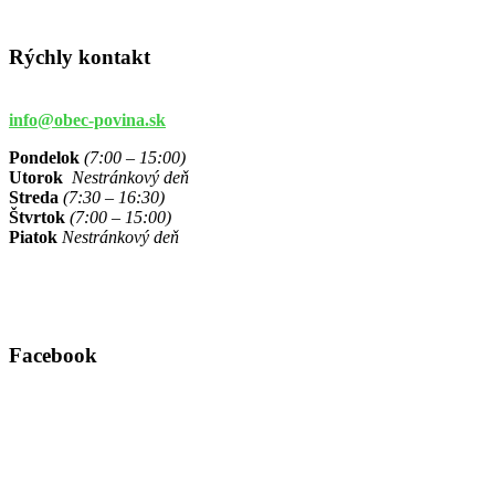
Rýchly kontakt
info@obec-povina.sk
Pondelok
(7:00 – 15:00)
Utorok
Nestránkový deň
Streda
(7:30 – 16:30)
Štvrtok
(7:00 – 15:00)
Piatok
Nestránkový deň
Facebook