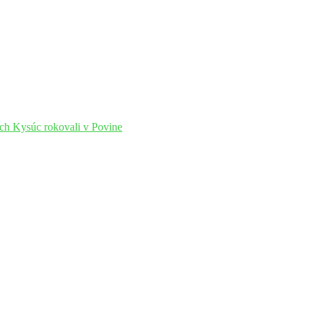
ch Kysúc rokovali v Povine