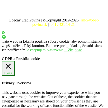
Obecný úrad Povina | ©Copyright 2019-2026 |
info@obec-
povina.sk
|
041 / 421 14 21
Táto webová lokalita používa súbory cookie, aby pomohli stránke
zlepšiť užívateľský komfort. Budeme predpokladať, že súhlasíte s
ich používaním.
Akceptujem
Nastavenie
... čítaj viac
GDPR a Pravidlá cookies
Close
Privacy Overview
This website uses cookies to improve your experience while you
navigate through the website. Out of these, the cookies that are
categorized as necessary are stored on your browser as they are
essential for the working of basic functionalities of the website. We