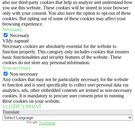
also use third-party cookies that help us analyze and understand how
you use this website. These cookies will be stored in your browser
only with your consent. You also have the option to opt-out of these
cookies. But opting out of some of these cookies may affect your
browsing experience.
Necessary
Necessary
Vždy zapnuté
Necessary cookies are absolutely essential for the website to
function properly. This category only includes cookies that ensures
basic functionalities and security features of the website. These
cookies do not store any personal information.
Non-necessary
Non-necessary
Any cookies that may not be particularly necessary for the website
to function and is used specifically to collect user personal data via
analytics, ads, other embedded contents are termed as non-necessary
cookies. It is mandatory to procure user consent prior to running
these cookies on your website.
ULOŽIŤ A PRIJAŤ
Translate
Powered by
Translate