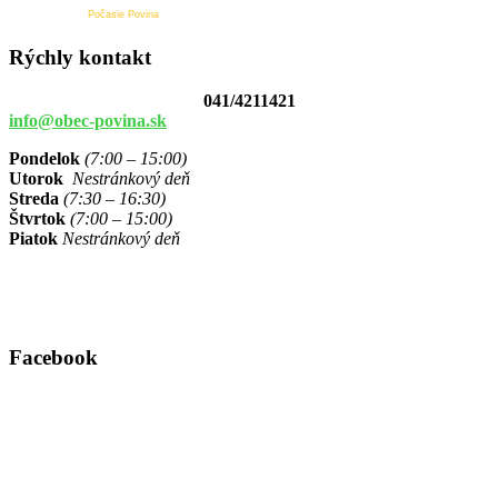
Počasie Povina
Rýchly kontakt
041/4211421
info@obec-povina.sk
Pondelok
(7:00 – 15:00)
Utorok
Nestránkový deň
Streda
(7:30 – 16:30)
Štvrtok
(7:00 – 15:00)
Piatok
Nestránkový deň
Facebook