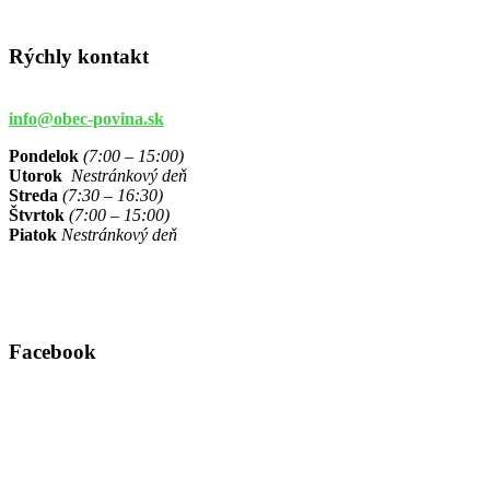
Rýchly kontakt
info@obec-povina.sk
Pondelok
(7:00 – 15:00)
Utorok
Nestránkový deň
Streda
(7:30 – 16:30)
Štvrtok
(7:00 – 15:00)
Piatok
Nestránkový deň
Facebook