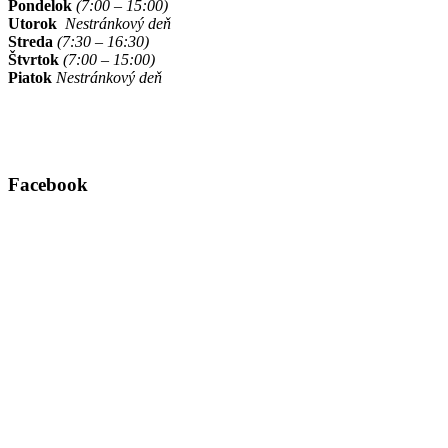
Pondelok
(7:00 – 15:00)
Utorok
Nestránkový deň
Streda
(7:30 – 16:30)
Štvrtok
(7:00 – 15:00)
Piatok
Nestránkový deň
Facebook