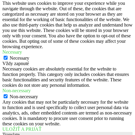
This website uses cookies to improve your experience while you
navigate through the website. Out of these, the cookies that are
categorized as necessary are stored on your browser as they are
essential for the working of basic functionalities of the website. We
also use third-party cookies that help us analyze and understand how
you use this website. These cookies will be stored in your browser
only with your consent. You also have the option to opt-out of these
cookies. But opting out of some of these cookies may affect your
browsing experience.
Necessary
Necessary
Vždy zapnuté
Necessary cookies are absolutely essential for the website to
function properly. This category only includes cookies that ensures
basic functionalities and security features of the website. These
cookies do not store any personal information.
Non-necessary
Non-necessary
Any cookies that may not be particularly necessary for the website
to function and is used specifically to collect user personal data via
analytics, ads, other embedded contents are termed as non-necessary
cookies. It is mandatory to procure user consent prior to running
these cookies on your website.
ULOŽIŤ A PRIJAŤ
Translate