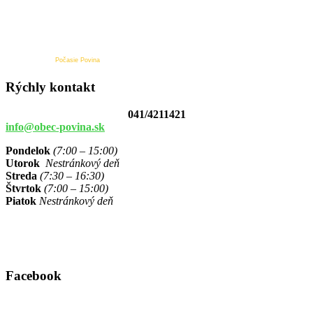
Počasie Povina
Rýchly kontakt
041/4211421
info@obec-povina.sk
Pondelok
(7:00 – 15:00)
Utorok
Nestránkový deň
Streda
(7:30 – 16:30)
Štvrtok
(7:00 – 15:00)
Piatok
Nestránkový deň
Facebook