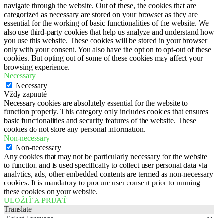
navigate through the website. Out of these, the cookies that are
categorized as necessary are stored on your browser as they are
essential for the working of basic functionalities of the website. We
also use third-party cookies that help us analyze and understand how
you use this website. These cookies will be stored in your browser
only with your consent. You also have the option to opt-out of these
cookies. But opting out of some of these cookies may affect your
browsing experience.
Necessary
Necessary
Vždy zapnuté
Necessary cookies are absolutely essential for the website to
function properly. This category only includes cookies that ensures
basic functionalities and security features of the website. These
cookies do not store any personal information.
Non-necessary
Non-necessary
Any cookies that may not be particularly necessary for the website
to function and is used specifically to collect user personal data via
analytics, ads, other embedded contents are termed as non-necessary
cookies. It is mandatory to procure user consent prior to running
these cookies on your website.
ULOŽIŤ A PRIJAŤ
Translate