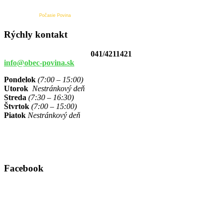
Počasie Povina
Rýchly kontakt
041/4211421
info@obec-povina.sk
Pondelok
(7:00 – 15:00)
Utorok
Nestránkový deň
Streda
(7:30 – 16:30)
Štvrtok
(7:00 – 15:00)
Piatok
Nestránkový deň
Facebook