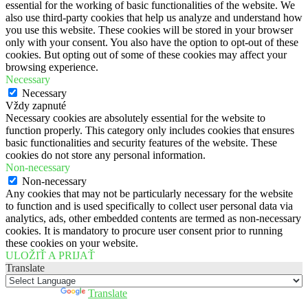
essential for the working of basic functionalities of the website. We
also use third-party cookies that help us analyze and understand how
you use this website. These cookies will be stored in your browser
only with your consent. You also have the option to opt-out of these
cookies. But opting out of some of these cookies may affect your
browsing experience.
Necessary
Necessary
Vždy zapnuté
Necessary cookies are absolutely essential for the website to
function properly. This category only includes cookies that ensures
basic functionalities and security features of the website. These
cookies do not store any personal information.
Non-necessary
Non-necessary
Any cookies that may not be particularly necessary for the website
to function and is used specifically to collect user personal data via
analytics, ads, other embedded contents are termed as non-necessary
cookies. It is mandatory to procure user consent prior to running
these cookies on your website.
ULOŽIŤ A PRIJAŤ
Translate
Powered by
Translate