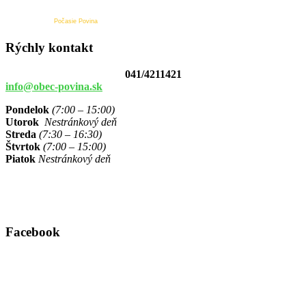
Počasie Povina
Rýchly kontakt
041/4211421
info@obec-povina.sk
Pondelok
(7:00 – 15:00)
Utorok
Nestránkový deň
Streda
(7:30 – 16:30)
Štvrtok
(7:00 – 15:00)
Piatok
Nestránkový deň
Facebook