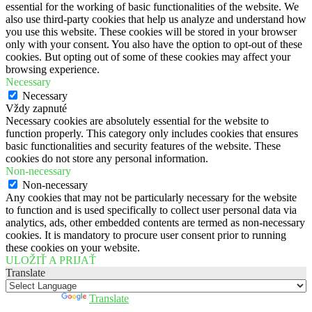
essential for the working of basic functionalities of the website. We
also use third-party cookies that help us analyze and understand how
you use this website. These cookies will be stored in your browser
only with your consent. You also have the option to opt-out of these
cookies. But opting out of some of these cookies may affect your
browsing experience.
Necessary
Necessary
Vždy zapnuté
Necessary cookies are absolutely essential for the website to
function properly. This category only includes cookies that ensures
basic functionalities and security features of the website. These
cookies do not store any personal information.
Non-necessary
Non-necessary
Any cookies that may not be particularly necessary for the website
to function and is used specifically to collect user personal data via
analytics, ads, other embedded contents are termed as non-necessary
cookies. It is mandatory to procure user consent prior to running
these cookies on your website.
ULOŽIŤ A PRIJAŤ
Translate
Powered by
Translate