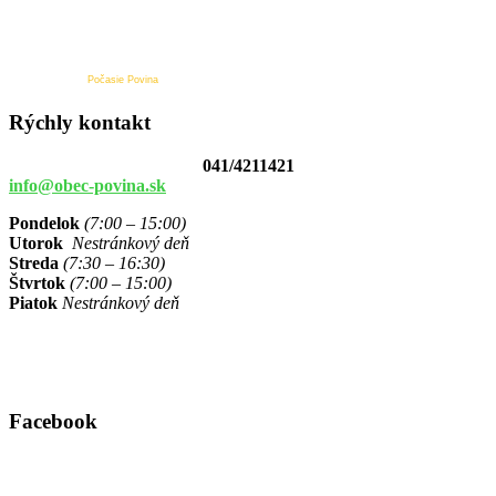
Počasie Povina
Rýchly kontakt
041/4211421
info@obec-povina.sk
Pondelok
(7:00 – 15:00)
Utorok
Nestránkový deň
Streda
(7:30 – 16:30)
Štvrtok
(7:00 – 15:00)
Piatok
Nestránkový deň
Facebook