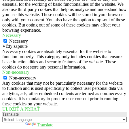
essential for the working of basic functionalities of the website. We
also use third-party cookies that help us analyze and understand how
you use this website. These cookies will be stored in your browser
only with your consent. You also have the option to opt-out of these
cookies. But opting out of some of these cookies may affect your
browsing experience.
Necessary
Necessary
Vždy zapnuté
Necessary cookies are absolutely essential for the website to
function properly. This category only includes cookies that ensures
basic functionalities and security features of the website. These
cookies do not store any personal information.
Non-necessary
Non-necessary
Any cookies that may not be particularly necessary for the website
to function and is used specifically to collect user personal data via
analytics, ads, other embedded contents are termed as non-necessary
cookies. It is mandatory to procure user consent prior to running
these cookies on your website.
ULOŽIŤ A PRIJAŤ
Translate
Powered by
Translate