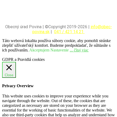
Obecný úrad Povina | ©Copyright 2019-2026 |
info@obec-
povina.sk
|
041 / 421 14 21
Táto webová lokalita používa súbory cookie, aby pomohli stránke
zlepšiť užívateľský komfort. Budeme predpokladať, že súhlasíte s
ich používaním.
Akceptujem
Nastavenie
... čítaj viac
GDPR a Pravidlá cookies
Close
Privacy Overview
This website uses cookies to improve your experience while you
navigate through the website. Out of these, the cookies that are
categorized as necessary are stored on your browser as they are
essential for the working of basic functionalities of the website. We
also use third-party cookies that help us analyze and understand how