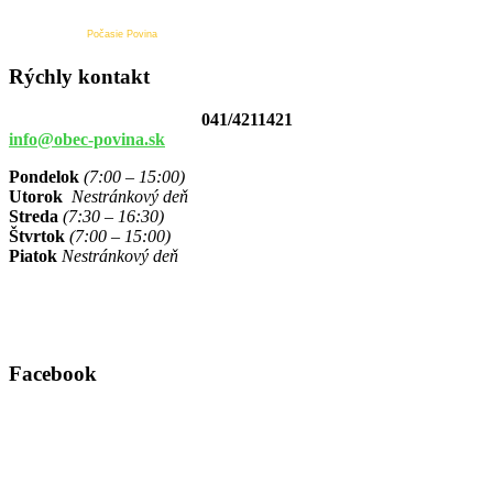
Počasie Povina
Rýchly kontakt
041/4211421
info@obec-povina.sk
Pondelok
(7:00 – 15:00)
Utorok
Nestránkový deň
Streda
(7:30 – 16:30)
Štvrtok
(7:00 – 15:00)
Piatok
Nestránkový deň
Facebook