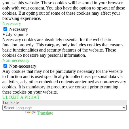
you use this website. These cookies will be stored in your browser
only with your consent. You also have the option to opt-out of these
cookies. But opting out of some of these cookies may affect your
browsing experience.
Necessary
Necessary
Vždy zapnuté
Necessary cookies are absolutely essential for the website to
function properly. This category only includes cookies that ensures
basic functionalities and security features of the website. These
cookies do not store any personal information.
Non-necessary
Non-necessary
Any cookies that may not be particularly necessary for the website
to function and is used specifically to collect user personal data via
analytics, ads, other embedded contents are termed as non-necessary
cookies. It is mandatory to procure user consent prior to running
these cookies on your website.
ULOŽIŤ A PRIJAŤ
Translate
Powered by
Translate