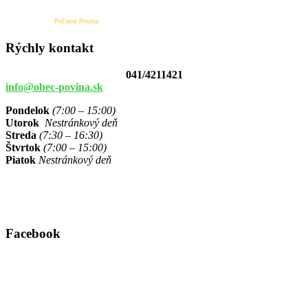
Počasie Povina
Rýchly kontakt
041/4211421
info@obec-povina.sk
Pondelok
(7:00 – 15:00)
Utorok
Nestránkový deň
Streda
(7:30 – 16:30)
Štvrtok
(7:00 – 15:00)
Piatok
Nestránkový deň
Facebook