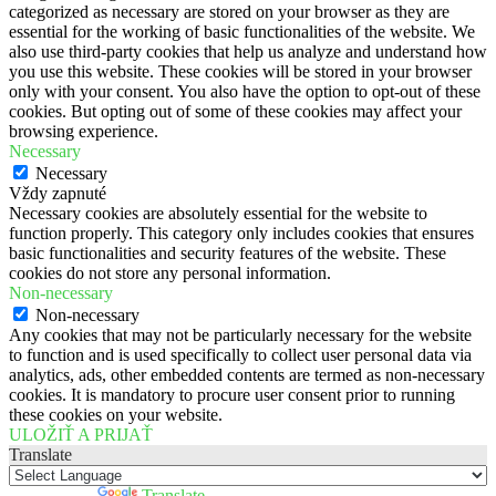
categorized as necessary are stored on your browser as they are
essential for the working of basic functionalities of the website. We
also use third-party cookies that help us analyze and understand how
you use this website. These cookies will be stored in your browser
only with your consent. You also have the option to opt-out of these
cookies. But opting out of some of these cookies may affect your
browsing experience.
Necessary
Necessary
Vždy zapnuté
Necessary cookies are absolutely essential for the website to
function properly. This category only includes cookies that ensures
basic functionalities and security features of the website. These
cookies do not store any personal information.
Non-necessary
Non-necessary
Any cookies that may not be particularly necessary for the website
to function and is used specifically to collect user personal data via
analytics, ads, other embedded contents are termed as non-necessary
cookies. It is mandatory to procure user consent prior to running
these cookies on your website.
ULOŽIŤ A PRIJAŤ
Translate
Powered by
Translate