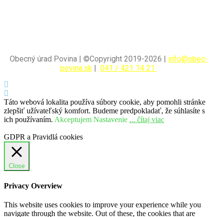
Obecný úrad Povina | ©Copyright 2019-2026 |
info@obec-
povina.sk
|
041 / 421 14 21
Táto webová lokalita používa súbory cookie, aby pomohli stránke
zlepšiť užívateľský komfort. Budeme predpokladať, že súhlasíte s
ich používaním.
Akceptujem
Nastavenie
... čítaj viac
GDPR a Pravidlá cookies
Close
Privacy Overview
This website uses cookies to improve your experience while you
navigate through the website. Out of these, the cookies that are