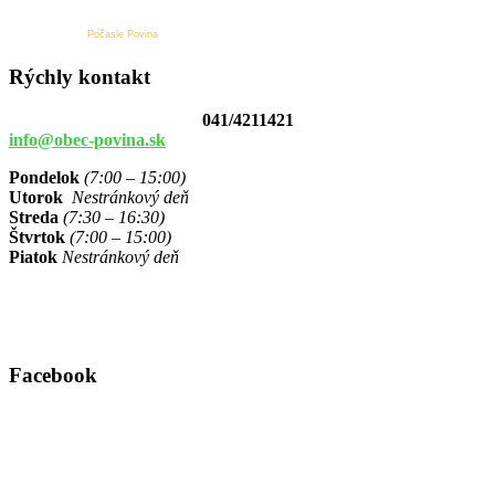
Počasie Povina
Rýchly kontakt
041/4211421
info@obec-povina.sk
Pondelok
(7:00 – 15:00)
Utorok
Nestránkový deň
Streda
(7:30 – 16:30)
Štvrtok
(7:00 – 15:00)
Piatok
Nestránkový deň
Facebook