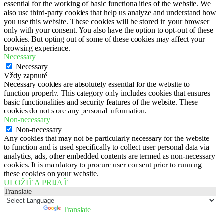
essential for the working of basic functionalities of the website. We
also use third-party cookies that help us analyze and understand how
you use this website. These cookies will be stored in your browser
only with your consent. You also have the option to opt-out of these
cookies. But opting out of some of these cookies may affect your
browsing experience.
Necessary
Necessary
Vždy zapnuté
Necessary cookies are absolutely essential for the website to
function properly. This category only includes cookies that ensures
basic functionalities and security features of the website. These
cookies do not store any personal information.
Non-necessary
Non-necessary
Any cookies that may not be particularly necessary for the website
to function and is used specifically to collect user personal data via
analytics, ads, other embedded contents are termed as non-necessary
cookies. It is mandatory to procure user consent prior to running
these cookies on your website.
ULOŽIŤ A PRIJAŤ
Translate
Powered by
Translate