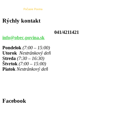
Počasie Povina
Rýchly kontakt
041/4211421
info@obec-povina.sk
Pondelok
(7:00 – 15:00)
Utorok
Nestránkový deň
Streda
(7:30 – 16:30)
Štvrtok
(7:00 – 15:00)
Piatok
Nestránkový deň
Facebook