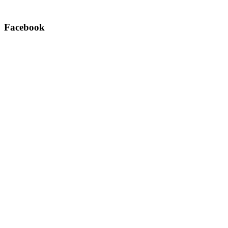
Facebook