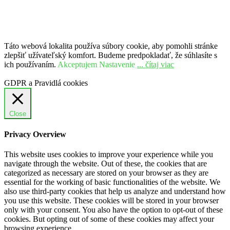
Táto webová lokalita používa súbory cookie, aby pomohli stránke
zlepšiť užívateľský komfort. Budeme predpokladať, že súhlasíte s
ich používaním.
Akceptujem
Nastavenie
... čítaj viac
GDPR a Pravidlá cookies
Close
Privacy Overview
This website uses cookies to improve your experience while you
navigate through the website. Out of these, the cookies that are
categorized as necessary are stored on your browser as they are
essential for the working of basic functionalities of the website. We
also use third-party cookies that help us analyze and understand how
you use this website. These cookies will be stored in your browser
only with your consent. You also have the option to opt-out of these
cookies. But opting out of some of these cookies may affect your
browsing experience.