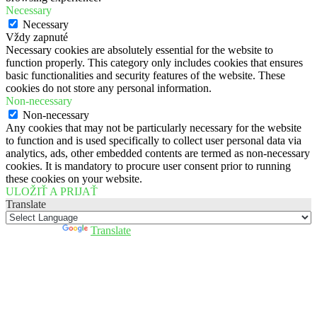
Necessary
Necessary
Vždy zapnuté
Necessary cookies are absolutely essential for the website to
function properly. This category only includes cookies that ensures
basic functionalities and security features of the website. These
cookies do not store any personal information.
Non-necessary
Non-necessary
Any cookies that may not be particularly necessary for the website
to function and is used specifically to collect user personal data via
analytics, ads, other embedded contents are termed as non-necessary
cookies. It is mandatory to procure user consent prior to running
these cookies on your website.
ULOŽIŤ A PRIJAŤ
Translate
Powered by
Translate