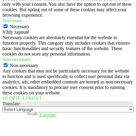
only with your consent. You also have the option to opt-out of these
cookies. But opting out of some of these cookies may affect your
browsing experience.
Necessary
Necessary
Vždy zapnuté
Necessary cookies are absolutely essential for the website to
function properly. This category only includes cookies that ensures
basic functionalities and security features of the website. These
cookies do not store any personal information.
Non-necessary
Non-necessary
Any cookies that may not be particularly necessary for the website
to function and is used specifically to collect user personal data via
analytics, ads, other embedded contents are termed as non-necessary
cookies. It is mandatory to procure user consent prior to running
these cookies on your website.
ULOŽIŤ A PRIJAŤ
Translate
Powered by
Translate