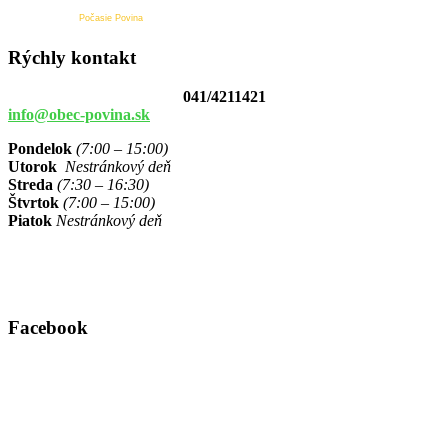
Počasie Povina
Rýchly kontakt
041/4211421
info@obec-povina.sk
Pondelok
(7:00 – 15:00)
Utorok
Nestránkový deň
Streda
(7:30 – 16:30)
Štvrtok
(7:00 – 15:00)
Piatok
Nestránkový deň
Facebook