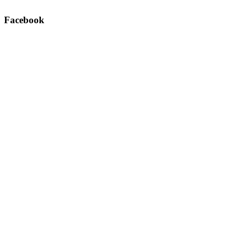
Facebook