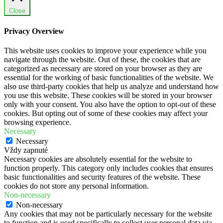
Close
Privacy Overview
This website uses cookies to improve your experience while you
navigate through the website. Out of these, the cookies that are
categorized as necessary are stored on your browser as they are
essential for the working of basic functionalities of the website. We
also use third-party cookies that help us analyze and understand how
you use this website. These cookies will be stored in your browser
only with your consent. You also have the option to opt-out of these
cookies. But opting out of some of these cookies may affect your
browsing experience.
Necessary
Necessary
Vždy zapnuté
Necessary cookies are absolutely essential for the website to
function properly. This category only includes cookies that ensures
basic functionalities and security features of the website. These
cookies do not store any personal information.
Non-necessary
Non-necessary
Any cookies that may not be particularly necessary for the website
to function and is used specifically to collect user personal data via