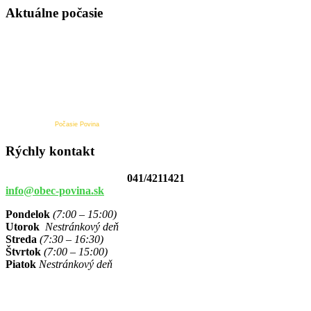
Aktuálne počasie
Počasie Povina
Rýchly kontakt
041/4211421
info@obec-povina.sk
Pondelok
(7:00 – 15:00)
Utorok
Nestránkový deň
Streda
(7:30 – 16:30)
Štvrtok
(7:00 – 15:00)
Piatok
Nestránkový deň