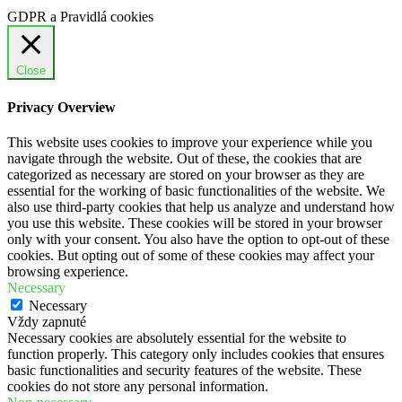
GDPR a Pravidlá cookies
Close
Privacy Overview
This website uses cookies to improve your experience while you
navigate through the website. Out of these, the cookies that are
categorized as necessary are stored on your browser as they are
essential for the working of basic functionalities of the website. We
also use third-party cookies that help us analyze and understand how
you use this website. These cookies will be stored in your browser
only with your consent. You also have the option to opt-out of these
cookies. But opting out of some of these cookies may affect your
browsing experience.
Necessary
Necessary
Vždy zapnuté
Necessary cookies are absolutely essential for the website to
function properly. This category only includes cookies that ensures
basic functionalities and security features of the website. These
cookies do not store any personal information.