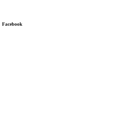
Facebook