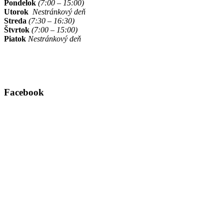
Pondelok
(7:00 – 15:00)
Utorok
Nestránkový deň
Streda
(7:30 – 16:30)
Štvrtok
(7:00 – 15:00)
Piatok
Nestránkový deň
Facebook