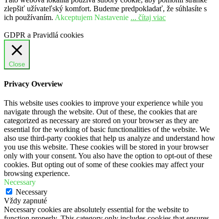
zlepšiť užívateľský komfort. Budeme predpokladať, že súhlasíte s
ich používaním.
Akceptujem
Nastavenie
... čítaj viac
GDPR a Pravidlá cookies
Close
Privacy Overview
This website uses cookies to improve your experience while you
navigate through the website. Out of these, the cookies that are
categorized as necessary are stored on your browser as they are
essential for the working of basic functionalities of the website. We
also use third-party cookies that help us analyze and understand how
you use this website. These cookies will be stored in your browser
only with your consent. You also have the option to opt-out of these
cookies. But opting out of some of these cookies may affect your
browsing experience.
Necessary
Necessary
Vždy zapnuté
Necessary cookies are absolutely essential for the website to
function properly. This category only includes cookies that ensures