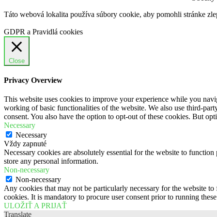
Táto webová lokalita používa súbory cookie, aby pomohli stránke zle
GDPR a Pravidlá cookies
Close
Privacy Overview
This website uses cookies to improve your experience while you navigat
working of basic functionalities of the website. We also use third-pa
consent. You also have the option to opt-out of these cookies. But op
Necessary
Necessary
Vždy zapnuté
Necessary cookies are absolutely essential for the website to function 
store any personal information.
Non-necessary
Non-necessary
Any cookies that may not be particularly necessary for the website to 
cookies. It is mandatory to procure user consent prior to running thes
ULOŽIŤ A PRIJAŤ
Translate