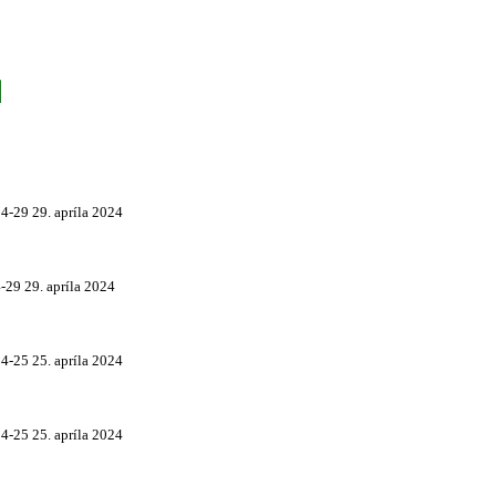
04-29
29. apríla 2024
-29
29. apríla 2024
04-25
25. apríla 2024
04-25
25. apríla 2024