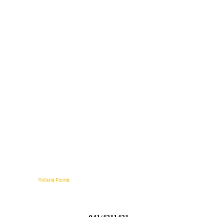
Počasie Povina