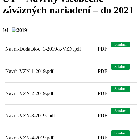
záväzných nariadení – do 2021
[+]
2019
Stiahni
Navrh-Dodatok-c_1-2019-k-VZN.pdf
PDF
Stiahni
Navrh-VZN-1-2019.pdf
PDF
Stiahni
Navrh-VZN-2-2019.pdf
PDF
Stiahni
Navrh-VZN-3-2019-.pdf
PDF
Stiahni
Navrh-VZN-4-2019.pdf
PDF