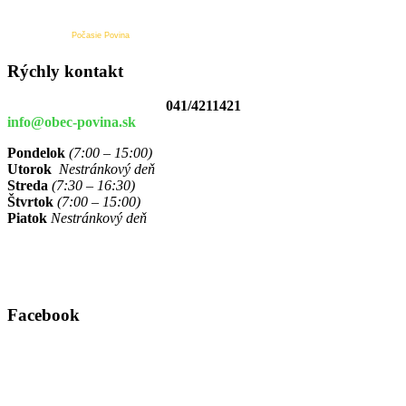
Počasie Povina
Rýchly kontakt
041/4211421
info@obec-povina.sk
Pondelok
(7:00 – 15:00)
Utorok
Nestránkový deň
Streda
(7:30 – 16:30)
Štvrtok
(7:00 – 15:00)
Piatok
Nestránkový deň
Facebook