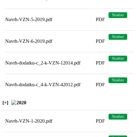
Stiahni
Navrh-VZN-5-2019.pdf
PDF
Stiahni
Navrh-VZN-6-2019.pdf
PDF
Stiahni
Navrh-dodatku-c_2-k-VZN-12014.pdf
PDF
Stiahni
Navrh-dodatku-c_4-k-VZN-42012.pdf
PDF
[+]
2020
Stiahni
Navrh-VZN-1-2020.pdf
PDF