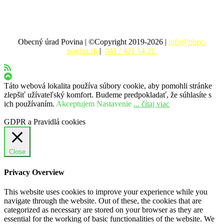
Obecný úrad Povina | ©Copyright 2019-2026 |
info@obec-
povina.sk
|
041 / 421 14 21
Táto webová lokalita používa súbory cookie, aby pomohli stránke
zlepšiť užívateľský komfort. Budeme predpokladať, že súhlasíte s
ich používaním.
Akceptujem
Nastavenie
... čítaj viac
GDPR a Pravidlá cookies
Close
Privacy Overview
This website uses cookies to improve your experience while you
navigate through the website. Out of these, the cookies that are
categorized as necessary are stored on your browser as they are
essential for the working of basic functionalities of the website. We