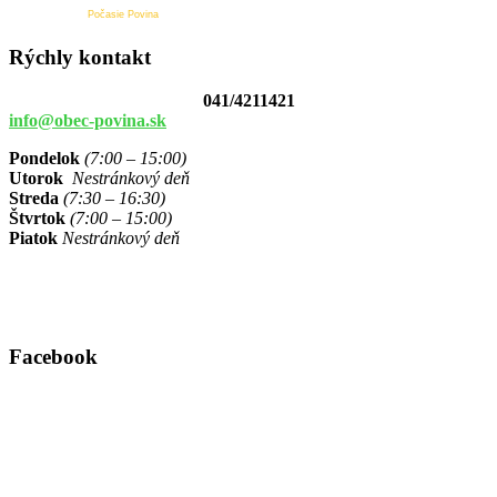
Počasie Povina
Rýchly kontakt
041/4211421
info@obec-povina.sk
Pondelok
(7:00 – 15:00)
Utorok
Nestránkový deň
Streda
(7:30 – 16:30)
Štvrtok
(7:00 – 15:00)
Piatok
Nestránkový deň
Facebook