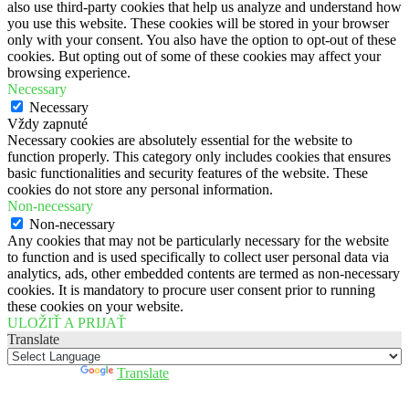
also use third-party cookies that help us analyze and understand how
you use this website. These cookies will be stored in your browser
only with your consent. You also have the option to opt-out of these
cookies. But opting out of some of these cookies may affect your
browsing experience.
Necessary
Necessary
Vždy zapnuté
Necessary cookies are absolutely essential for the website to
function properly. This category only includes cookies that ensures
basic functionalities and security features of the website. These
cookies do not store any personal information.
Non-necessary
Non-necessary
Any cookies that may not be particularly necessary for the website
to function and is used specifically to collect user personal data via
analytics, ads, other embedded contents are termed as non-necessary
cookies. It is mandatory to procure user consent prior to running
these cookies on your website.
ULOŽIŤ A PRIJAŤ
Translate
Powered by
Translate