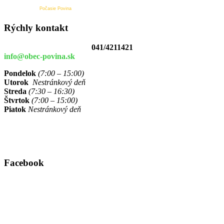
Počasie Povina
Rýchly kontakt
041/4211421
info@obec-povina.sk
Pondelok
(7:00 – 15:00)
Utorok
Nestránkový deň
Streda
(7:30 – 16:30)
Štvrtok
(7:00 – 15:00)
Piatok
Nestránkový deň
Facebook