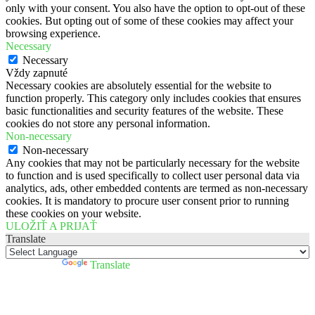
only with your consent. You also have the option to opt-out of these
cookies. But opting out of some of these cookies may affect your
browsing experience.
Necessary
Necessary
Vždy zapnuté
Necessary cookies are absolutely essential for the website to
function properly. This category only includes cookies that ensures
basic functionalities and security features of the website. These
cookies do not store any personal information.
Non-necessary
Non-necessary
Any cookies that may not be particularly necessary for the website
to function and is used specifically to collect user personal data via
analytics, ads, other embedded contents are termed as non-necessary
cookies. It is mandatory to procure user consent prior to running
these cookies on your website.
ULOŽIŤ A PRIJAŤ
Translate
Powered by
Translate