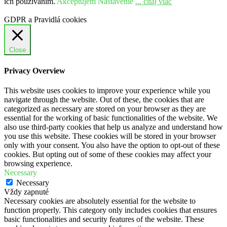
ich používaním.
Akceptujem
Nastavenie
... čítaj viac
GDPR a Pravidlá cookies
Close
Privacy Overview
This website uses cookies to improve your experience while you
navigate through the website. Out of these, the cookies that are
categorized as necessary are stored on your browser as they are
essential for the working of basic functionalities of the website. We
also use third-party cookies that help us analyze and understand how
you use this website. These cookies will be stored in your browser
only with your consent. You also have the option to opt-out of these
cookies. But opting out of some of these cookies may affect your
browsing experience.
Necessary
Necessary
Vždy zapnuté
Necessary cookies are absolutely essential for the website to
function properly. This category only includes cookies that ensures
basic functionalities and security features of the website. These