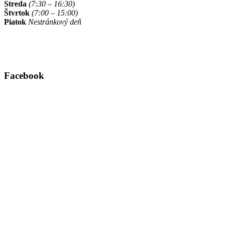
Streda
(7:30 – 16:30)
Štvrtok
(7:00 – 15:00)
Piatok
Nestránkový deň
Facebook