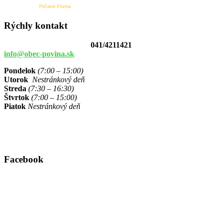
Počasie Povina
Rýchly kontakt
041/4211421
info@obec-povina.sk
Pondelok
(7:00 – 15:00)
Utorok
Nestránkový deň
Streda
(7:30 – 16:30)
Štvrtok
(7:00 – 15:00)
Piatok
Nestránkový deň
Facebook