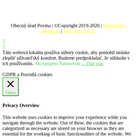
Obecný úrad Povina | ©Copyright 2019-2026 |
info@obec-
povina.sk
|
041 / 421 14 21
Táto webová lokalita používa súbory cookie, aby pomohli stránke
zlepšiť užívateľský komfort. Budeme predpokladať, že súhlasíte s
ich používaním.
Akceptujem
Nastavenie
... čítaj viac
GDPR a Pravidlá cookies
Close
Privacy Overview
This website uses cookies to improve your experience while you
navigate through the website. Out of these, the cookies that are
categorized as necessary are stored on your browser as they are
essential for the working of basic functionalities of the website. We