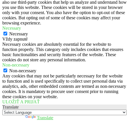
also use third-party cookies that help us analyze and understand how
you use this website. These cookies will be stored in your browser
only with your consent. You also have the option to opt-out of these
cookies. But opting out of some of these cookies may affect your
browsing experience.
Necessary
Necessary
Vždy zapnuté
Necessary cookies are absolutely essential for the website to
function properly. This category only includes cookies that ensures
basic functionalities and security features of the website. These
cookies do not store any personal information.
Non-necessary
Non-necessary
Any cookies that may not be particularly necessary for the website
to function and is used specifically to collect user personal data via
analytics, ads, other embedded contents are termed as non-necessary
cookies. It is mandatory to procure user consent prior to running
these cookies on your website.
ULOŽIŤ A PRIJAŤ
Translate
Powered by
Translate