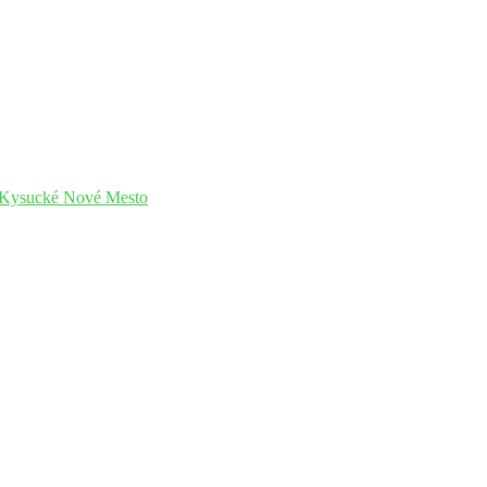
u Kysucké Nové Mesto