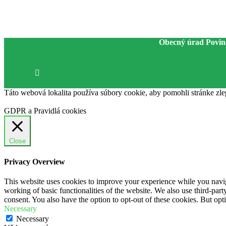
Obecný úrad Povin
Táto webová lokalita používa súbory cookie, aby pomohli stránke zle
GDPR a Pravidlá cookies
Close
Privacy Overview
This website uses cookies to improve your experience while you navigat
working of basic functionalities of the website. We also use third-pa
consent. You also have the option to opt-out of these cookies. But op
Necessary
Necessary