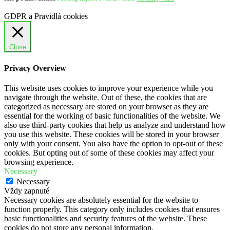
GDPR a Pravidlá cookies
Close
Privacy Overview
This website uses cookies to improve your experience while you
navigate through the website. Out of these, the cookies that are
categorized as necessary are stored on your browser as they are
essential for the working of basic functionalities of the website. We
also use third-party cookies that help us analyze and understand how
you use this website. These cookies will be stored in your browser
only with your consent. You also have the option to opt-out of these
cookies. But opting out of some of these cookies may affect your
browsing experience.
Necessary
Necessary
Vždy zapnuté
Necessary cookies are absolutely essential for the website to
function properly. This category only includes cookies that ensures
basic functionalities and security features of the website. These
cookies do not store any personal information.