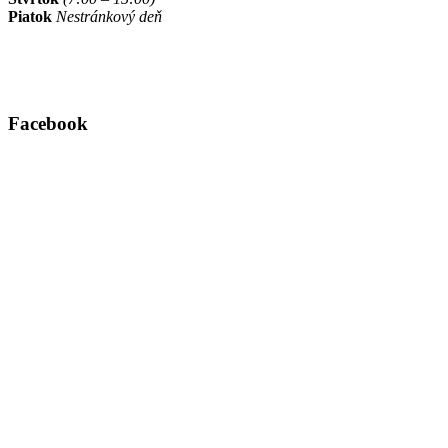
Piatok
Nestránkový deň
Facebook