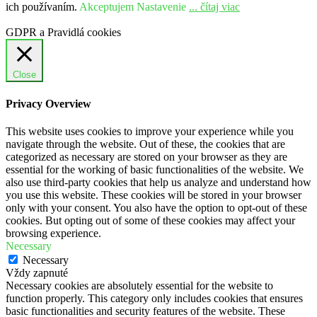
ich používaním.
Akceptujem
Nastavenie
... čítaj viac
GDPR a Pravidlá cookies
Close
Privacy Overview
This website uses cookies to improve your experience while you
navigate through the website. Out of these, the cookies that are
categorized as necessary are stored on your browser as they are
essential for the working of basic functionalities of the website. We
also use third-party cookies that help us analyze and understand how
you use this website. These cookies will be stored in your browser
only with your consent. You also have the option to opt-out of these
cookies. But opting out of some of these cookies may affect your
browsing experience.
Necessary
Necessary
Vždy zapnuté
Necessary cookies are absolutely essential for the website to
function properly. This category only includes cookies that ensures
basic functionalities and security features of the website. These