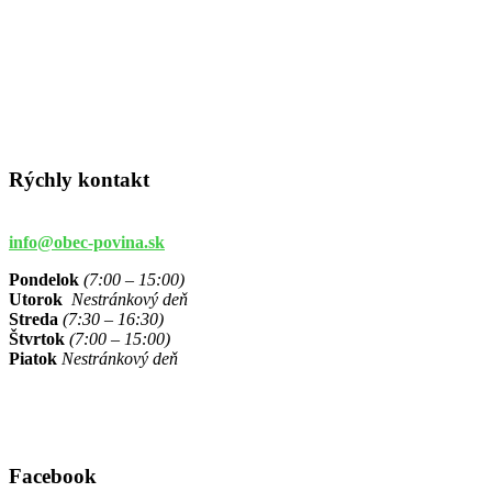
Rýchly kontakt
info@obec-povina.sk
Pondelok
(7:00 – 15:00)
Utorok
Nestránkový deň
Streda
(7:30 – 16:30)
Štvrtok
(7:00 – 15:00)
Piatok
Nestránkový deň
Facebook