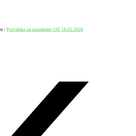
ku :
Pozvánka na zasadnutie OZ 18.02.2026