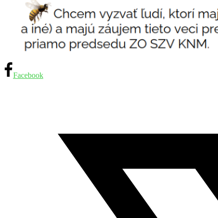
Facebook