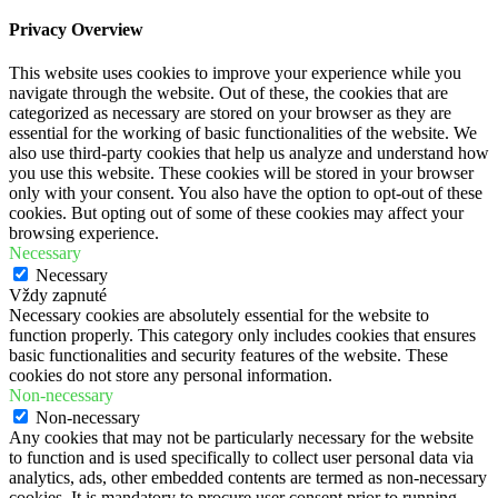
Privacy Overview
This website uses cookies to improve your experience while you
navigate through the website. Out of these, the cookies that are
categorized as necessary are stored on your browser as they are
essential for the working of basic functionalities of the website. We
also use third-party cookies that help us analyze and understand how
you use this website. These cookies will be stored in your browser
only with your consent. You also have the option to opt-out of these
cookies. But opting out of some of these cookies may affect your
browsing experience.
Necessary
Necessary
Vždy zapnuté
Necessary cookies are absolutely essential for the website to
function properly. This category only includes cookies that ensures
basic functionalities and security features of the website. These
cookies do not store any personal information.
Non-necessary
Non-necessary
Any cookies that may not be particularly necessary for the website
to function and is used specifically to collect user personal data via
analytics, ads, other embedded contents are termed as non-necessary
cookies. It is mandatory to procure user consent prior to running