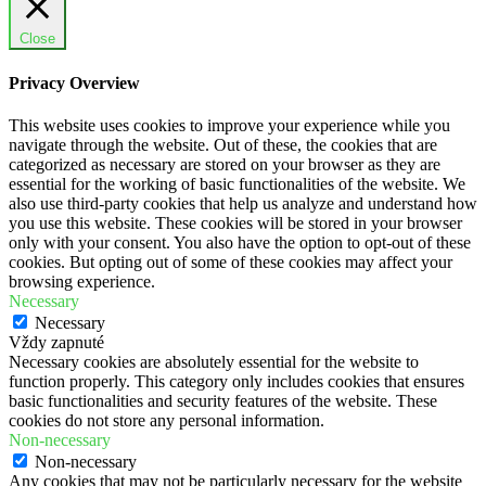
Close
Privacy Overview
This website uses cookies to improve your experience while you
navigate through the website. Out of these, the cookies that are
categorized as necessary are stored on your browser as they are
essential for the working of basic functionalities of the website. We
also use third-party cookies that help us analyze and understand how
you use this website. These cookies will be stored in your browser
only with your consent. You also have the option to opt-out of these
cookies. But opting out of some of these cookies may affect your
browsing experience.
Necessary
Necessary
Vždy zapnuté
Necessary cookies are absolutely essential for the website to
function properly. This category only includes cookies that ensures
basic functionalities and security features of the website. These
cookies do not store any personal information.
Non-necessary
Non-necessary
Any cookies that may not be particularly necessary for the website