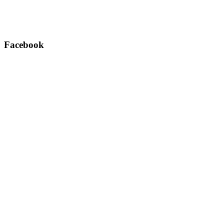
Facebook