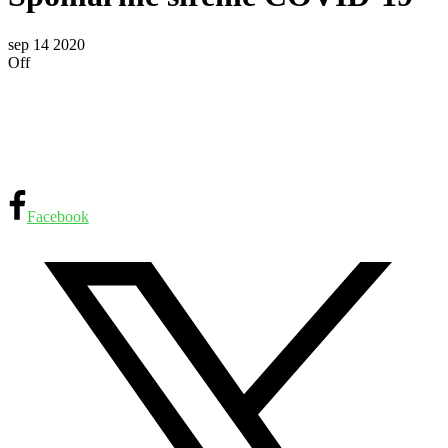
sep
14
2020
Off
Facebook