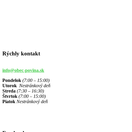
Rýchly kontakt
info@obec-povina.sk
Pondelok
(7:00 – 15:00)
Utorok
Nestránkový deň
Streda
(7:30 – 16:30)
Štvrtok
(7:00 – 15:00)
Piatok
Nestránkový deň