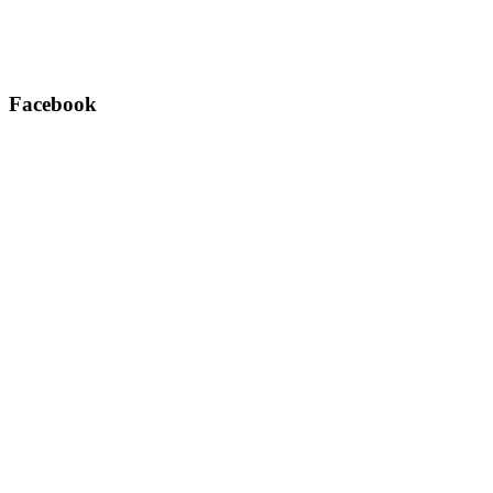
Facebook