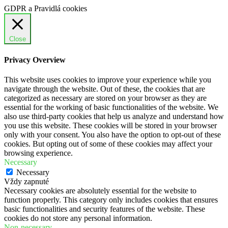
GDPR a Pravidlá cookies
Close
Privacy Overview
This website uses cookies to improve your experience while you
navigate through the website. Out of these, the cookies that are
categorized as necessary are stored on your browser as they are
essential for the working of basic functionalities of the website. We
also use third-party cookies that help us analyze and understand how
you use this website. These cookies will be stored in your browser
only with your consent. You also have the option to opt-out of these
cookies. But opting out of some of these cookies may affect your
browsing experience.
Necessary
Necessary
Vždy zapnuté
Necessary cookies are absolutely essential for the website to
function properly. This category only includes cookies that ensures
basic functionalities and security features of the website. These
cookies do not store any personal information.
Non-necessary