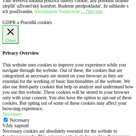
Táto webová lokalita používa súbory cookie, aby pomohli stránke
zlepšiť užívateľský komfort. Budeme predpokladať, že súhlasíte s
ich používaním.
Akceptujem
Nastavenie
... čítaj viac
GDPR a Pravidlá cookies
Close
Privacy Overview
This website uses cookies to improve your experience while you
navigate through the website. Out of these, the cookies that are
categorized as necessary are stored on your browser as they are
essential for the working of basic functionalities of the website. We
also use third-party cookies that help us analyze and understand how
you use this website. These cookies will be stored in your browser
only with your consent. You also have the option to opt-out of these
cookies. But opting out of some of these cookies may affect your
browsing experience.
Necessary
Necessary
Vždy zapnuté
Necessary cookies are absolutely essential for the website to