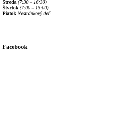
Streda
(7:30 – 16:30)
Štvrtok
(7:00 – 15:00)
Piatok
Nestránkový deň
Facebook