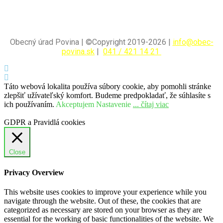
Obecný úrad Povina | ©Copyright 2019-2026 |
info@obec-
povina.sk
|
041 / 421 14 21
Táto webová lokalita používa súbory cookie, aby pomohli stránke
zlepšiť užívateľský komfort. Budeme predpokladať, že súhlasíte s
ich používaním.
Akceptujem
Nastavenie
... čítaj viac
GDPR a Pravidlá cookies
Close
Privacy Overview
This website uses cookies to improve your experience while you
navigate through the website. Out of these, the cookies that are
categorized as necessary are stored on your browser as they are
essential for the working of basic functionalities of the website. We