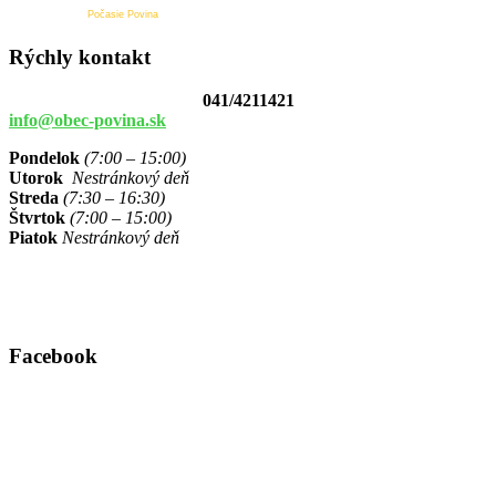
Počasie Povina
Rýchly kontakt
041/4211421
info@obec-povina.sk
Pondelok
(7:00 – 15:00)
Utorok
Nestránkový deň
Streda
(7:30 – 16:30)
Štvrtok
(7:00 – 15:00)
Piatok
Nestránkový deň
Facebook