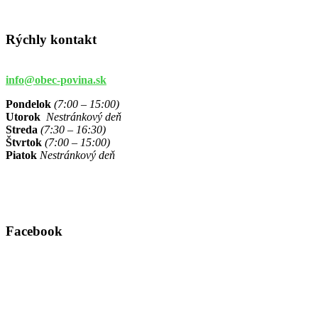
Rýchly kontakt
info@obec-povina.sk
Pondelok
(7:00 – 15:00)
Utorok
Nestránkový deň
Streda
(7:30 – 16:30)
Štvrtok
(7:00 – 15:00)
Piatok
Nestránkový deň
Facebook