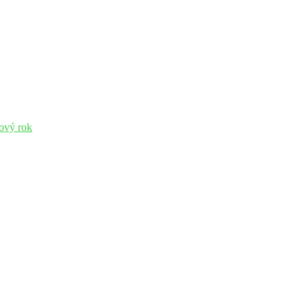
nový rok