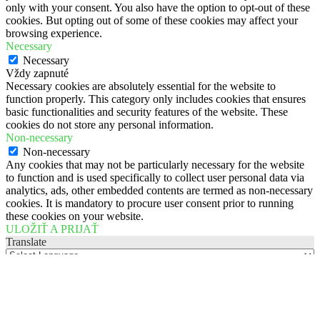
only with your consent. You also have the option to opt-out of these
cookies. But opting out of some of these cookies may affect your
browsing experience.
Necessary
Necessary
Vždy zapnuté
Necessary cookies are absolutely essential for the website to
function properly. This category only includes cookies that ensures
basic functionalities and security features of the website. These
cookies do not store any personal information.
Non-necessary
Non-necessary
Any cookies that may not be particularly necessary for the website
to function and is used specifically to collect user personal data via
analytics, ads, other embedded contents are termed as non-necessary
cookies. It is mandatory to procure user consent prior to running
these cookies on your website.
ULOŽIŤ A PRIJAŤ
Translate
Powered by
Translate