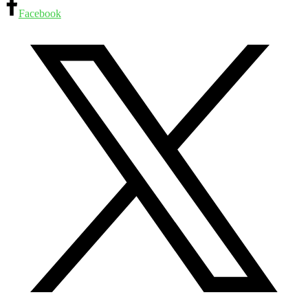
Facebook