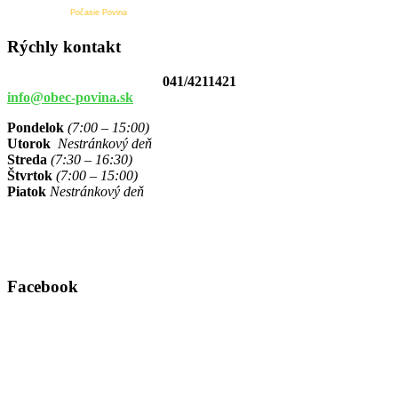
Počasie Povina
Rýchly kontakt
041/4211421
info@obec-povina.sk
Pondelok
(7:00 – 15:00)
Utorok
Nestránkový deň
Streda
(7:30 – 16:30)
Štvrtok
(7:00 – 15:00)
Piatok
Nestránkový deň
Facebook