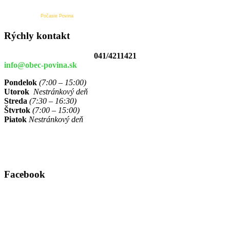
Počasie Povina
Rýchly kontakt
041/4211421
info@obec-povina.sk
Pondelok
(7:00 – 15:00)
Utorok
Nestránkový deň
Streda
(7:30 – 16:30)
Štvrtok
(7:00 – 15:00)
Piatok
Nestránkový deň
Facebook