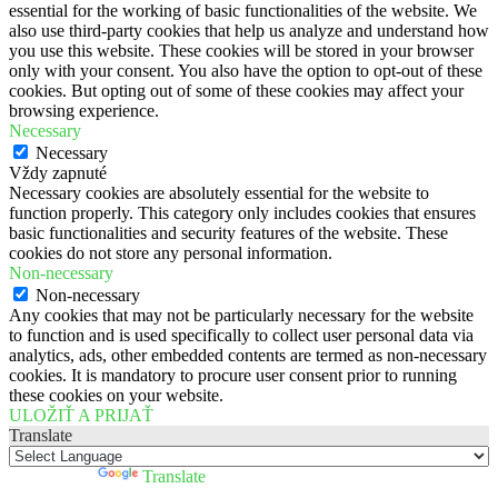
essential for the working of basic functionalities of the website. We
also use third-party cookies that help us analyze and understand how
you use this website. These cookies will be stored in your browser
only with your consent. You also have the option to opt-out of these
cookies. But opting out of some of these cookies may affect your
browsing experience.
Necessary
Necessary
Vždy zapnuté
Necessary cookies are absolutely essential for the website to
function properly. This category only includes cookies that ensures
basic functionalities and security features of the website. These
cookies do not store any personal information.
Non-necessary
Non-necessary
Any cookies that may not be particularly necessary for the website
to function and is used specifically to collect user personal data via
analytics, ads, other embedded contents are termed as non-necessary
cookies. It is mandatory to procure user consent prior to running
these cookies on your website.
ULOŽIŤ A PRIJAŤ
Translate
Powered by
Translate