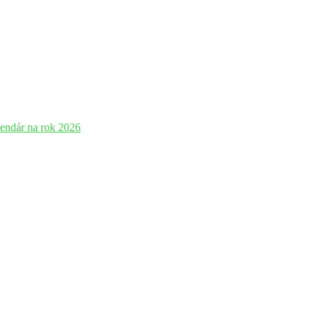
lendár na rok 2026