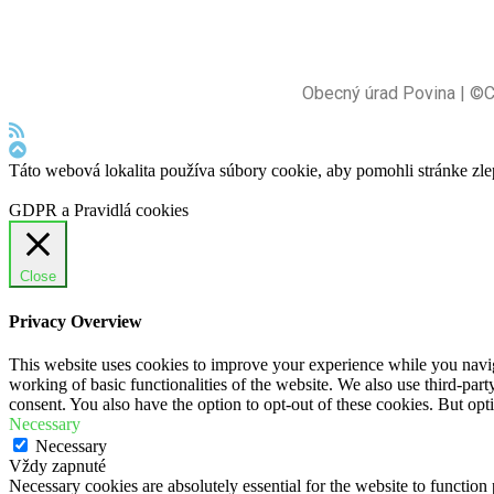
Obecný úrad Povina | ©
Táto webová lokalita používa súbory cookie, aby pomohli stránke zle
GDPR a Pravidlá cookies
Close
Privacy Overview
This website uses cookies to improve your experience while you navigat
working of basic functionalities of the website. We also use third-pa
consent. You also have the option to opt-out of these cookies. But op
Necessary
Necessary
Vždy zapnuté
Necessary cookies are absolutely essential for the website to function 