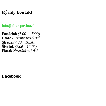
Rýchly kontakt
info@obec-povina.sk
Pondelok
(7:00 – 15:00)
Utorok
Nestránkový deň
Streda
(7:30 – 16:30)
Štvrtok
(7:00 – 15:00)
Piatok
Nestránkový deň
Facebook