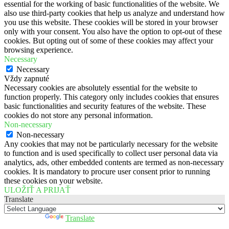
essential for the working of basic functionalities of the website. We
also use third-party cookies that help us analyze and understand how
you use this website. These cookies will be stored in your browser
only with your consent. You also have the option to opt-out of these
cookies. But opting out of some of these cookies may affect your
browsing experience.
Necessary
Necessary
Vždy zapnuté
Necessary cookies are absolutely essential for the website to
function properly. This category only includes cookies that ensures
basic functionalities and security features of the website. These
cookies do not store any personal information.
Non-necessary
Non-necessary
Any cookies that may not be particularly necessary for the website
to function and is used specifically to collect user personal data via
analytics, ads, other embedded contents are termed as non-necessary
cookies. It is mandatory to procure user consent prior to running
these cookies on your website.
ULOŽIŤ A PRIJAŤ
Translate
Powered by
Translate