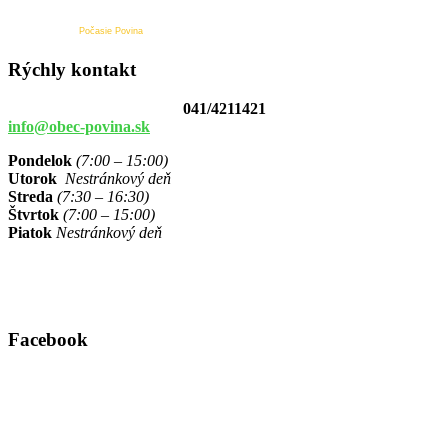
Počasie Povina
Rýchly kontakt
041/4211421
info@obec-povina.sk
Pondelok
(7:00 – 15:00)
Utorok
Nestránkový deň
Streda
(7:30 – 16:30)
Štvrtok
(7:00 – 15:00)
Piatok
Nestránkový deň
Facebook