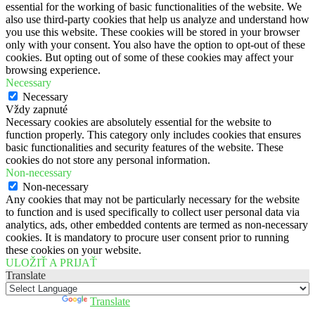
essential for the working of basic functionalities of the website. We
also use third-party cookies that help us analyze and understand how
you use this website. These cookies will be stored in your browser
only with your consent. You also have the option to opt-out of these
cookies. But opting out of some of these cookies may affect your
browsing experience.
Necessary
Necessary
Vždy zapnuté
Necessary cookies are absolutely essential for the website to
function properly. This category only includes cookies that ensures
basic functionalities and security features of the website. These
cookies do not store any personal information.
Non-necessary
Non-necessary
Any cookies that may not be particularly necessary for the website
to function and is used specifically to collect user personal data via
analytics, ads, other embedded contents are termed as non-necessary
cookies. It is mandatory to procure user consent prior to running
these cookies on your website.
ULOŽIŤ A PRIJAŤ
Translate
Powered by
Translate