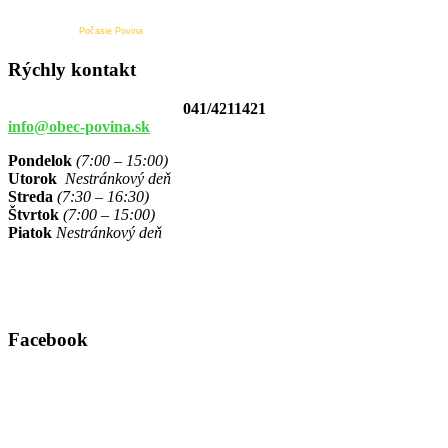
Počasie Povina
Rýchly kontakt
041/4211421
info@obec-povina.sk
Pondelok
(7:00 – 15:00)
Utorok
Nestránkový deň
Streda
(7:30 – 16:30)
Štvrtok
(7:00 – 15:00)
Piatok
Nestránkový deň
Facebook