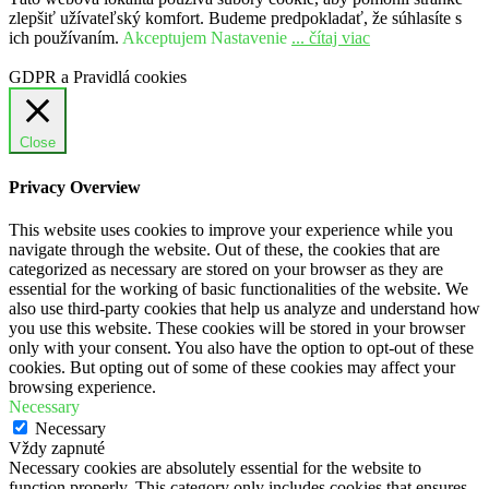
zlepšiť užívateľský komfort. Budeme predpokladať, že súhlasíte s
ich používaním.
Akceptujem
Nastavenie
... čítaj viac
GDPR a Pravidlá cookies
Close
Privacy Overview
This website uses cookies to improve your experience while you
navigate through the website. Out of these, the cookies that are
categorized as necessary are stored on your browser as they are
essential for the working of basic functionalities of the website. We
also use third-party cookies that help us analyze and understand how
you use this website. These cookies will be stored in your browser
only with your consent. You also have the option to opt-out of these
cookies. But opting out of some of these cookies may affect your
browsing experience.
Necessary
Necessary
Vždy zapnuté
Necessary cookies are absolutely essential for the website to
function properly. This category only includes cookies that ensures