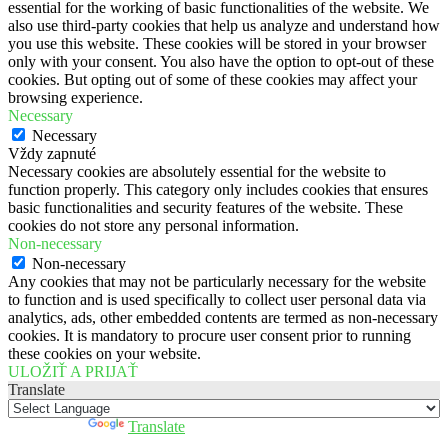
essential for the working of basic functionalities of the website. We
also use third-party cookies that help us analyze and understand how
you use this website. These cookies will be stored in your browser
only with your consent. You also have the option to opt-out of these
cookies. But opting out of some of these cookies may affect your
browsing experience.
Necessary
Necessary
Vždy zapnuté
Necessary cookies are absolutely essential for the website to
function properly. This category only includes cookies that ensures
basic functionalities and security features of the website. These
cookies do not store any personal information.
Non-necessary
Non-necessary
Any cookies that may not be particularly necessary for the website
to function and is used specifically to collect user personal data via
analytics, ads, other embedded contents are termed as non-necessary
cookies. It is mandatory to procure user consent prior to running
these cookies on your website.
ULOŽIŤ A PRIJAŤ
Translate
Powered by
Translate