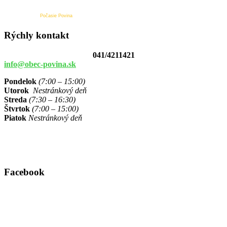
Počasie Povina
Rýchly kontakt
041/4211421
info@obec-povina.sk
Pondelok
(7:00 – 15:00)
Utorok
Nestránkový deň
Streda
(7:30 – 16:30)
Štvrtok
(7:00 – 15:00)
Piatok
Nestránkový deň
Facebook