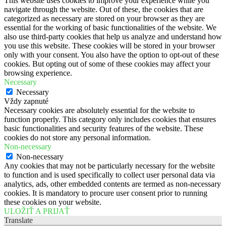
This website uses cookies to improve your experience while you
navigate through the website. Out of these, the cookies that are
categorized as necessary are stored on your browser as they are
essential for the working of basic functionalities of the website. We
also use third-party cookies that help us analyze and understand how
you use this website. These cookies will be stored in your browser
only with your consent. You also have the option to opt-out of these
cookies. But opting out of some of these cookies may affect your
browsing experience.
Necessary
Necessary
Vždy zapnuté
Necessary cookies are absolutely essential for the website to
function properly. This category only includes cookies that ensures
basic functionalities and security features of the website. These
cookies do not store any personal information.
Non-necessary
Non-necessary
Any cookies that may not be particularly necessary for the website
to function and is used specifically to collect user personal data via
analytics, ads, other embedded contents are termed as non-necessary
cookies. It is mandatory to procure user consent prior to running
these cookies on your website.
ULOŽIŤ A PRIJAŤ
Translate