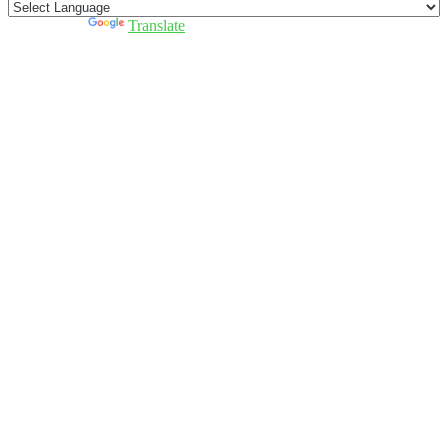
Powered by
Translate