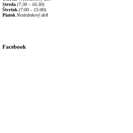
Streda
(7:30 – 16:30)
Štvrtok
(7:00 – 15:00)
Piatok
Nestránkový deň
Facebook